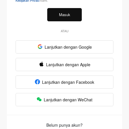
Kebijakan Privasi
kami.
Masuk
ATAU
Lanjutkan dengan Google
Lanjutkan dengan Apple
Lanjutkan dengan Facebook
Lanjutkan dengan WeChat
Belum punya akun?