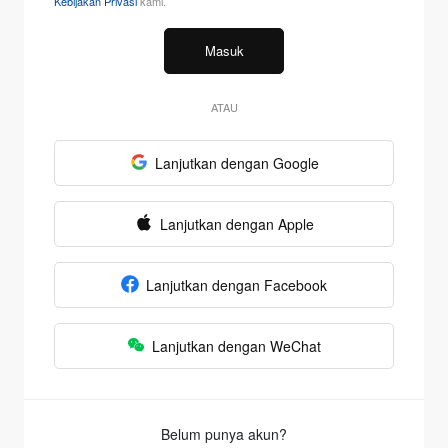
Kebijakan Privasi
kami.
Masuk
ATAU
Lanjutkan dengan Google
Lanjutkan dengan Apple
Lanjutkan dengan Facebook
Lanjutkan dengan WeChat
Belum punya akun?