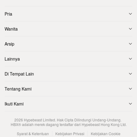
Pria
Wanita
Arsip
Lainnya
Di Tempat Lain
Tentang Kami
Ikuti Kami
2026
Hypebeast Limited
. Hak Cipta Dilindungi Undang-Undang.
HBX® adalah merek dagang terdaftar dari Hypebeast Hong Kong Ltd.
Syarat & Ketentuan
Kebijakan Privasi
Kebijakan Cookie