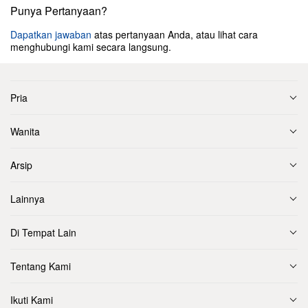
Punya Pertanyaan?
Dapatkan jawaban
atas pertanyaan Anda, atau lihat cara
menghubungi kami secara langsung.
Pria
Wanita
Arsip
Lainnya
Di Tempat Lain
Tentang Kami
Ikuti Kami