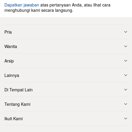
Dapatkan jawaban
atas pertanyaan Anda, atau lihat cara
menghubungi kami secara langsung.
Pria
Wanita
Arsip
Lainnya
Di Tempat Lain
Tentang Kami
Ikuti Kami