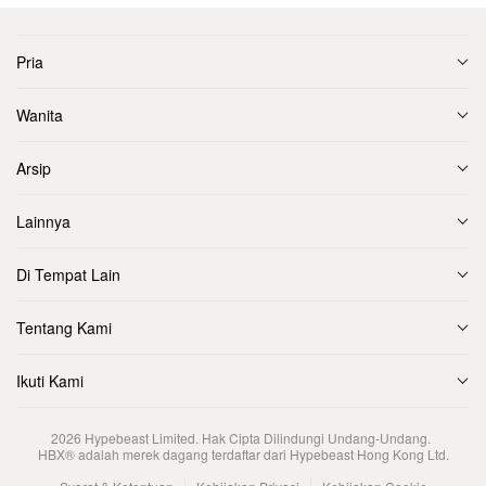
Pria
Wanita
Arsip
Lainnya
Di Tempat Lain
Tentang Kami
Ikuti Kami
2026
Hypebeast Limited
. Hak Cipta Dilindungi Undang-Undang.
HBX® adalah merek dagang terdaftar dari Hypebeast Hong Kong Ltd.