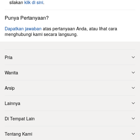
silakan
klik di sini
.
Punya Pertanyaan?
Dapatkan jawaban
atas pertanyaan Anda, atau lihat cara
menghubungi kami secara langsung.
Pria
Wanita
Arsip
Lainnya
Di Tempat Lain
Tentang Kami