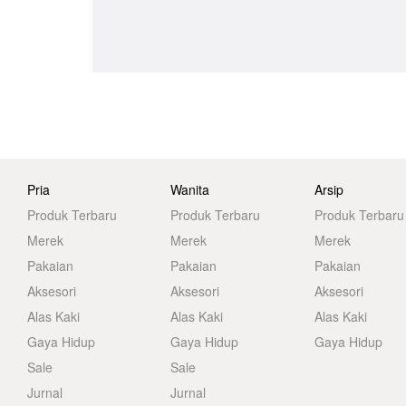
Pria
Wanita
Arsip
Produk Terbaru
Produk Terbaru
Produk Terbaru
Merek
Merek
Merek
Pakaian
Pakaian
Pakaian
Aksesori
Aksesori
Aksesori
Alas Kaki
Alas Kaki
Alas Kaki
Gaya Hidup
Gaya Hidup
Gaya Hidup
Sale
Sale
Jurnal
Jurnal