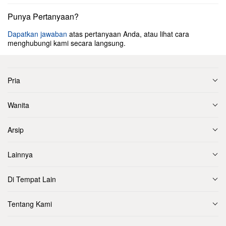
Punya Pertanyaan?
Dapatkan jawaban
atas pertanyaan Anda, atau lihat cara
menghubungi kami secara langsung.
Pria
Wanita
Arsip
Lainnya
Di Tempat Lain
Tentang Kami