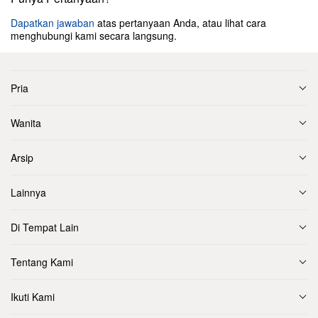
Dapatkan jawaban
atas pertanyaan Anda, atau lihat cara
menghubungi kami secara langsung.
Pria
Wanita
Arsip
Lainnya
Di Tempat Lain
Tentang Kami
Ikuti Kami