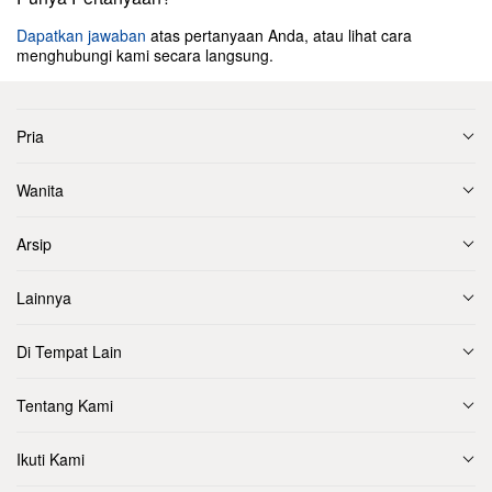
Dapatkan jawaban
atas pertanyaan Anda, atau lihat cara
menghubungi kami secara langsung.
Pria
Wanita
Arsip
Lainnya
Di Tempat Lain
Tentang Kami
Ikuti Kami