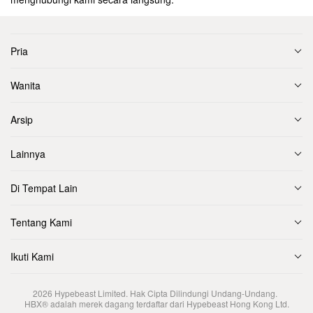
Pria
Wanita
Arsip
Lainnya
Di Tempat Lain
Tentang Kami
Ikuti Kami
2026
Hypebeast Limited
. Hak Cipta Dilindungi Undang-Undang.
HBX® adalah merek dagang terdaftar dari Hypebeast Hong Kong Ltd.