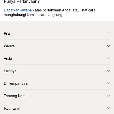
Punya Pertanyaan?
Dapatkan jawaban
atas pertanyaan Anda, atau lihat cara
menghubungi kami secara langsung.
Pria
Wanita
Arsip
Lainnya
Di Tempat Lain
Tentang Kami
Ikuti Kami