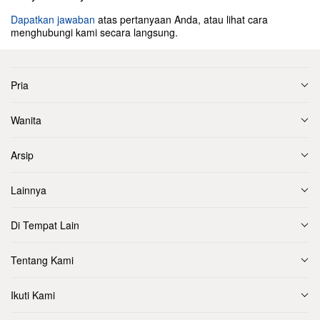
Dapatkan jawaban
atas pertanyaan Anda, atau lihat cara
menghubungi kami secara langsung.
Pria
Wanita
Arsip
Lainnya
Di Tempat Lain
Tentang Kami
Ikuti Kami