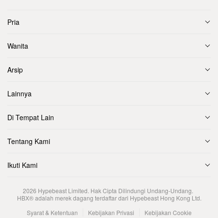
Pria
Wanita
Arsip
Lainnya
Di Tempat Lain
Tentang Kami
Ikuti Kami
2026
Hypebeast Limited
. Hak Cipta Dilindungi Undang-Undang.
HBX® adalah merek dagang terdaftar dari Hypebeast Hong Kong Ltd.
Syarat & Ketentuan
Kebijakan Privasi
Kebijakan Cookie