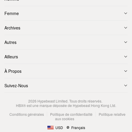
Femme
Archives
Autres
Ailleurs
À Propos
Suivez-Nous
2026
Hypebeast Limited
. Tous droits réservés.
HBX® est une marque déposée de Hypebeast Hong Kong Ltd.
Conditions générales
Politique de confidentialité
Politique relative
aux cookies
USD
Français