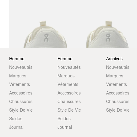
Homme
Femme
Archives
Nouveautés
Nouveautés
Nouveautés
Marques
Marques
Marques
Vêtements
Vêtements
Vêtements
Accessoires
Accessoires
Accessoires
Chaussures
Chaussures
Chaussures
Style De Vie
Style De Vie
Style De Vie
Soldes
Soldes
Journal
Journal