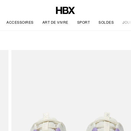
ACCESSOIRES
ART DE VIVRE
SPORT
SOLDES
JOU