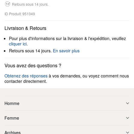
Retours sous 14 jours.
ID Produit: 951049
Livraison & Retours
Pour plus d'informations sur la livraison & l'expédition, veuillez
cliquer ici
.
Retours sous 14 jours.
En savoir plus
Vous avez des questions ?
Obtenez des réponses
à vos demandes, ou voyez comment nous
contacter directement.
Homme
Femme
Archives