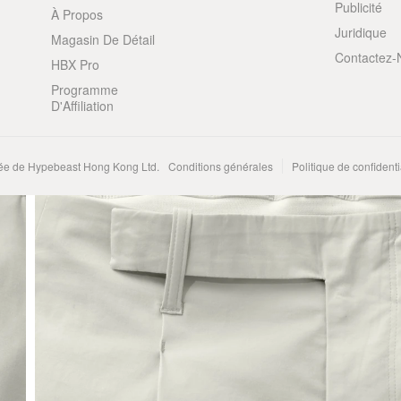
Publicité
À Propos
Juridique
Magasin De Détail
Contactez-
HBX Pro
Programme
D'Affiliation
e de Hypebeast Hong Kong Ltd.
Conditions générales
Politique de confidenti