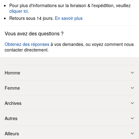
Pour plus d'informations sur la livraison & l'expédition, veuillez
cliquer ici
.
Retours sous 14 jours.
En savoir plus
Vous avez des questions ?
Obtenez des réponses
à vos demandes, ou voyez comment nous
contacter directement.
Homme
Femme
Archives
Autres
Ailleurs