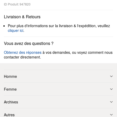
ID Produit: 947820
Livraison & Retours
Pour plus d'informations sur la livraison & l'expédition, veuillez
cliquer ici
.
Vous avez des questions ?
Obtenez des réponses
à vos demandes, ou voyez comment nous
contacter directement.
Homme
Femme
Archives
Autres