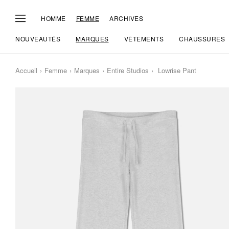
HOMME
FEMME
ARCHIVES
NOUVEAUTÉS
MARQUES
VÊTEMENTS
CHAUSSURES
Accueil
Femme
Marques
Entire Studios
Lowrise Pant