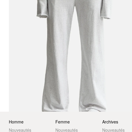
Homme
Femme
Archives
Nouveautés
Nouveautés
Nouveautés