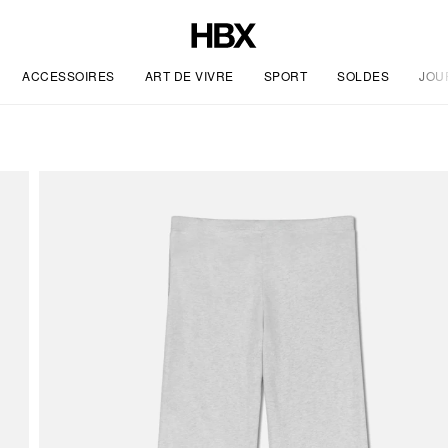
ACCESSOIRES
ART DE VIVRE
SPORT
SOLDES
JOU