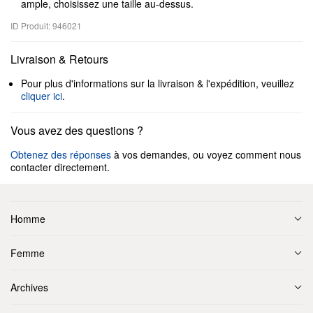
ample, choisissez une taille au-dessus.
ID Produit: 946021
Livraison & Retours
Pour plus d'informations sur la livraison & l'expédition, veuillez
cliquer ici
.
Vous avez des questions ?
Obtenez des réponses
à vos demandes, ou voyez comment nous
contacter directement.
Homme
Femme
Archives