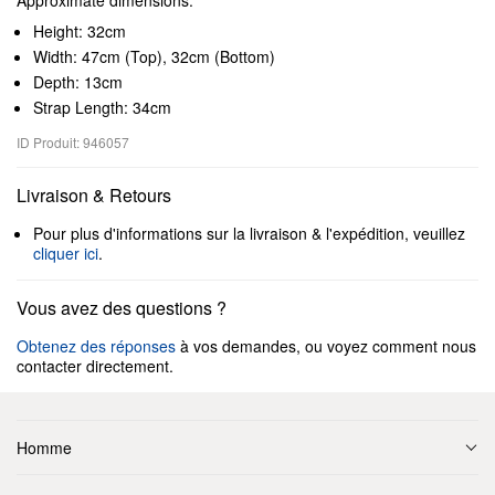
Approximate dimensions:
Height: 32cm
Width: 47cm (Top), 32cm (Bottom)
Depth: 13cm
Strap Length: 34cm
ID Produit: 946057
Livraison & Retours
Pour plus d'informations sur la livraison & l'expédition, veuillez
cliquer ici
.
Vous avez des questions ?
Obtenez des réponses
à vos demandes, ou voyez comment nous
contacter directement.
Homme