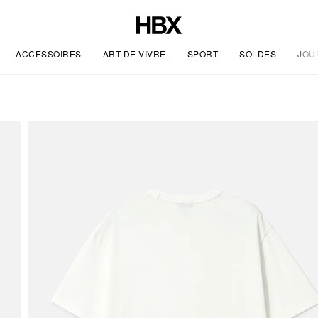
ACCESSOIRES
ART DE VIVRE
SPORT
SOLDES
JOU