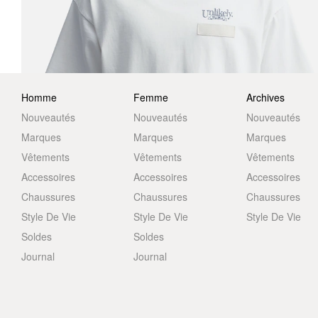
Homme
Femme
Archives
Nouveautés
Nouveautés
Nouveautés
Marques
Marques
Marques
Vêtements
Vêtements
Vêtements
Accessoires
Accessoires
Accessoires
Chaussures
Chaussures
Chaussures
Style De Vie
Style De Vie
Style De Vie
Soldes
Soldes
Journal
Journal