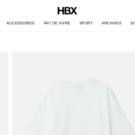
ACCESSOIRES
ART DE VIVRE
SPORT
ARCHIVES
S