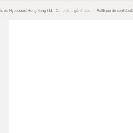
e de Hypebeast Hong Kong Ltd.
Conditions générales
Politique de confidenti