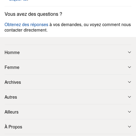
Vous avez des questions ?
Obtenez des réponses
à vos demandes, ou voyez comment nous
contacter directement.
Homme
Femme
Archives
Autres
Ailleurs
À Propos