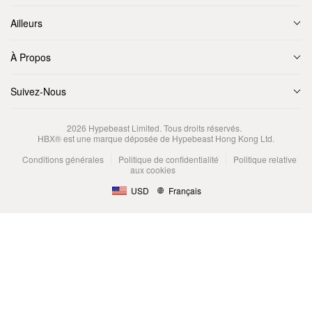
Ailleurs
À Propos
Suivez-Nous
2026
Hypebeast Limited
. Tous droits réservés.
HBX® est une marque déposée de Hypebeast Hong Kong Ltd.
Conditions générales
Politique de confidentialité
Politique relative
aux cookies
USD
Français