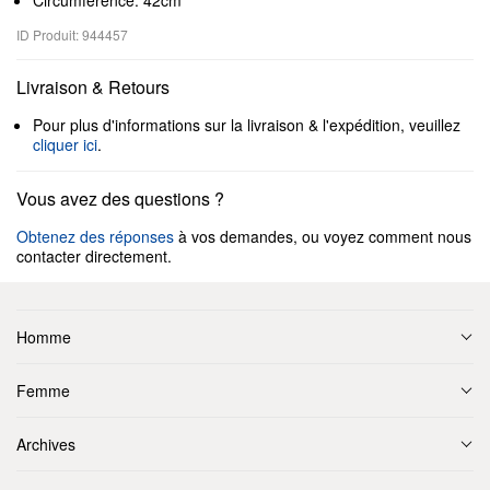
Circumference: 42cm
ID Produit: 944457
Livraison & Retours
Pour plus d'informations sur la livraison & l'expédition, veuillez
cliquer ici
.
Vous avez des questions ?
Obtenez des réponses
à vos demandes, ou voyez comment nous
contacter directement.
Homme
Femme
Archives