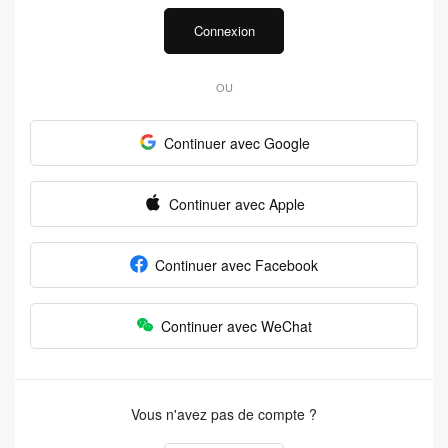
Connexion
OU
Continuer avec Google
Continuer avec Apple
Continuer avec Facebook
Continuer avec WeChat
Vous n'avez pas de compte ?