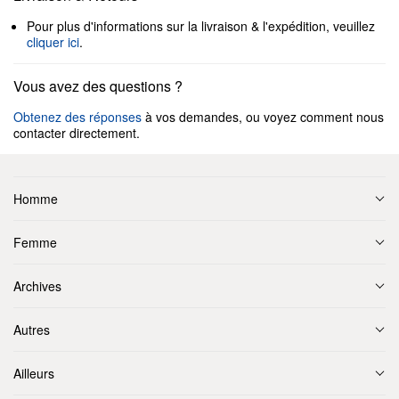
Pour plus d'informations sur la livraison & l'expédition, veuillez
cliquer ici
.
Vous avez des questions ?
Obtenez des réponses
à vos demandes, ou voyez comment nous
contacter directement.
Homme
Femme
Archives
Autres
Ailleurs