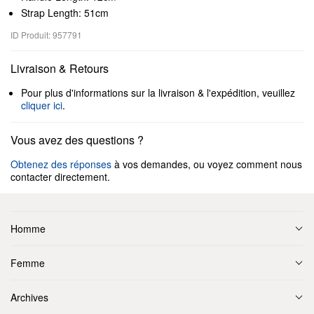
Strap Length: 51cm
ID Produit: 957791
Livraison & Retours
Pour plus d'informations sur la livraison & l'expédition, veuillez
cliquer ici
.
Vous avez des questions ?
Obtenez des réponses
à vos demandes, ou voyez comment nous
contacter directement.
Homme
Femme
Archives