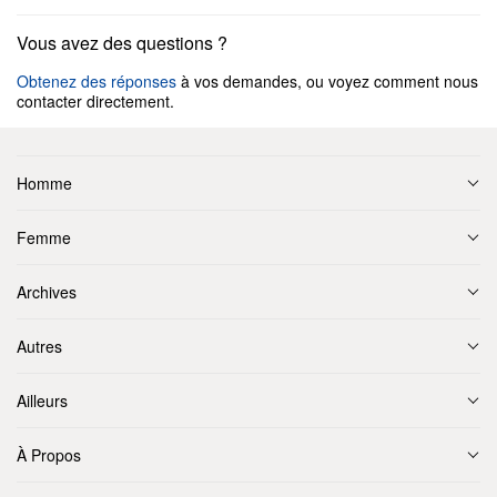
Vous avez des questions ?
Obtenez des réponses
à vos demandes, ou voyez comment nous
contacter directement.
Homme
Femme
Archives
Autres
Ailleurs
À Propos