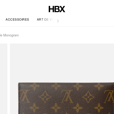
ACCESSOIRES
ART DE VIVRE
ile Monogram