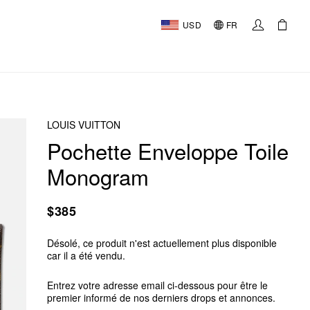
USD
FR
LOUIS VUITTON
Pochette Enveloppe Toile
Monogram
$385
Désolé, ce produit n'est actuellement plus disponible
car il a été vendu.
Entrez votre adresse email ci-dessous pour être le
premier informé de nos derniers drops et annonces.