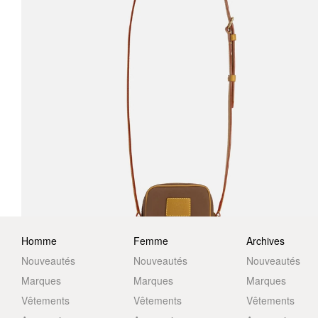
Homme
Femme
Archives
Nouveautés
Nouveautés
Nouveautés
Marques
Marques
Marques
Vêtements
Vêtements
Vêtements