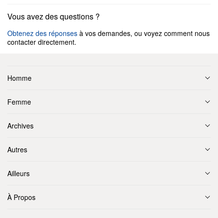
Vous avez des questions ?
Obtenez des réponses
à vos demandes, ou voyez comment nous
contacter directement.
Homme
Femme
Archives
Autres
Ailleurs
À Propos