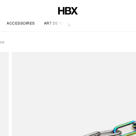
ACCESSOIRES
ART DE VIVRE
ace