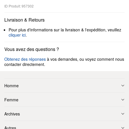
ID Produit: 957302
Livraison & Retours
Pour plus d'informations sur la livraison & l'expédition, veuillez
cliquer ici
.
Vous avez des questions ?
Obtenez des réponses
à vos demandes, ou voyez comment nous
contacter directement.
Homme
Femme
Archives
Autres