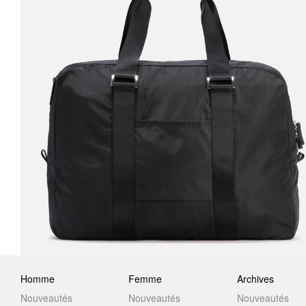
Homme
Femme
Archives
Nouveautés
Nouveautés
Nouveautés