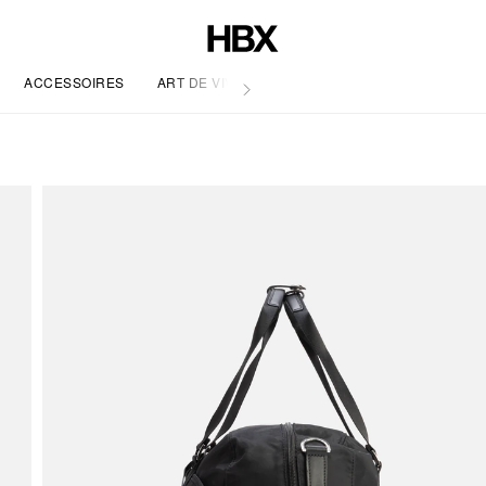
ACCESSOIRES
ART DE VIVRE