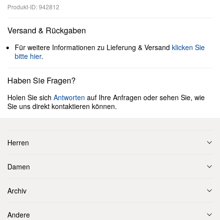
Produkt-ID: 942812
Versand & Rückgaben
Für weitere Informationen zu Lieferung & Versand
klicken Sie
bitte hier
.
Haben Sie Fragen?
Holen Sie sich
Antworten
auf Ihre Anfragen oder sehen Sie, wie
Sie uns direkt kontaktieren können.
Herren
Damen
Archiv
Andere