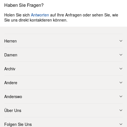
Haben Sie Fragen?
Holen Sie sich
Antworten
auf Ihre Anfragen oder sehen Sie, wie
Sie uns direkt kontaktieren können.
Herren
Damen
Archiv
Andere
Anderswo
Über Uns
Folgen Sie Uns