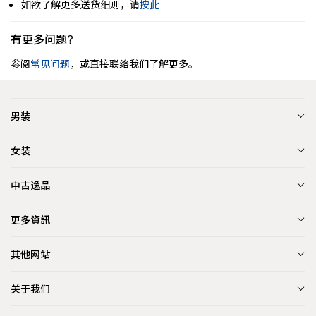
如欲了解更多送货细则，请
按此
有更多问题?
参阅
常见问题
，或直接联络我们了解更多。
男装
女装
中古逸品
更多資訊
其他网站
关于我们