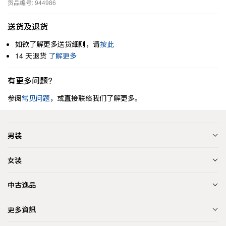
货品编号: 944986
送货及退货
如欲了解更多送货细则，请
按此
14 天退货
了解更多
有更多问题?
参阅
常见问题
，或直接联络我们了解更多。
男装
女装
中古逸品
更多資訊