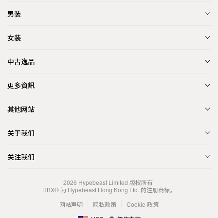
男装
女装
中古逸品
更多資訊
其他网站
关于我们
关注我们
2026
Hypebeast Limited
版权所有
HBX® 为 Hypebeast Hong Kong Ltd. 的注册商标。
网站声明
隐私政策
Cookie 政策