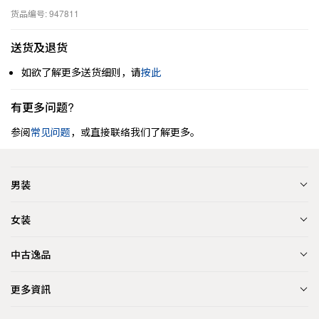
货品编号: 947811
送货及退货
如欲了解更多送货细则，请
按此
有更多问题?
参阅
常见问题
，或直接联络我们了解更多。
男装
女装
中古逸品
更多資訊