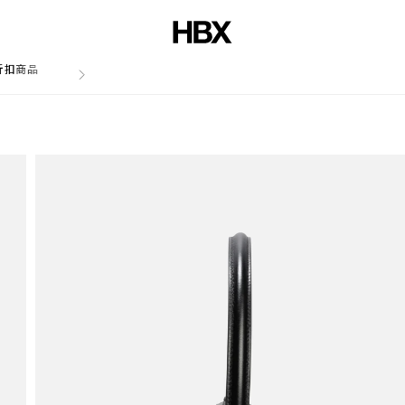
折扣商品
文章