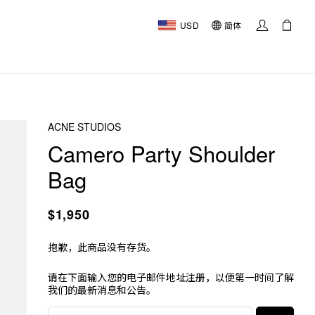
USD
简体
ACNE STUDIOS
Camero Party Shoulder
Bag
$1,950
抱歉，此商品没有存货。
请在下面输入您的电子邮件地址注册，以便第一时间了解
我们的最新消息和公告。