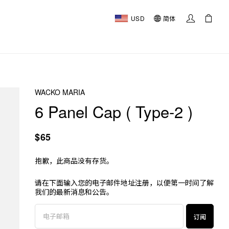
USD
简体
WACKO MARIA
6 Panel Cap ( Type-2 )
$65
抱歉，此商品没有存货。
请在下面输入您的电子邮件地址注册，以便第一时间了解
我们的最新消息和公告。
订阅