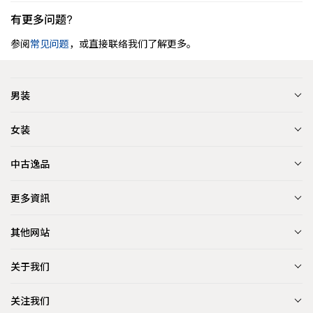
有更多问题?
参阅
常见问题
，或直接联络我们了解更多。
男装
女装
中古逸品
更多資訊
其他网站
关于我们
关注我们