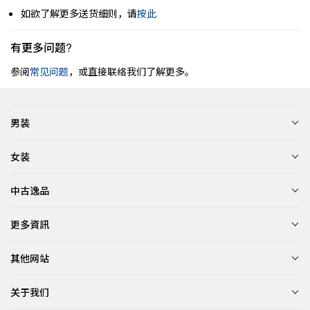
如欲了解更多送货细则，请
按此
有更多问题?
参阅
常见问题
，或直接联络我们了解更多。
男装
女装
中古逸品
更多資訊
其他网站
关于我们