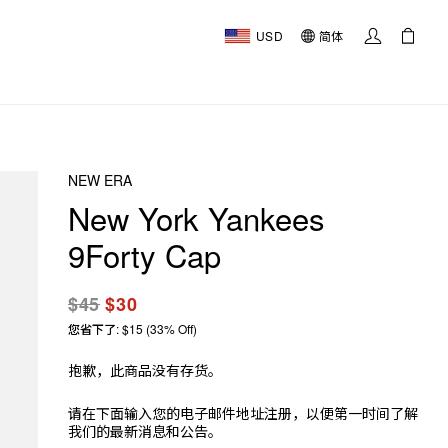
USD
简体
NEW ERA
New York Yankees
9Forty Cap
$45
$30
您省下了: $15 (33% Off)
抱歉，此商品没有存货。
请在下面输入您的电子邮件地址注册，以便第一时间了解
我们的最新消息和公告。